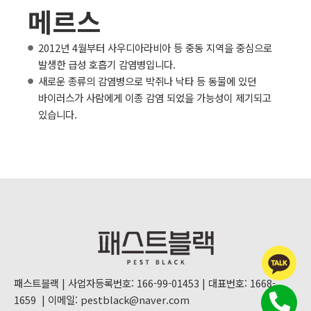
메르스
2012년 4월부터 사우디아라비아 등 중동 지역을 중심으로
발생한 급성 호흡기 감염병입니다.
새로운 종류의 감염병으로 박쥐나 낙타 등 동물에 있던
바이러스가 사람에게 이종 감염 되었을 가능성이 제기되고
있습니다.
패스트블랙 | 사업자등록번호: 166-99-01453 | 대표번호:
1668-
1659
| 이메일:
pestblack@naver.com