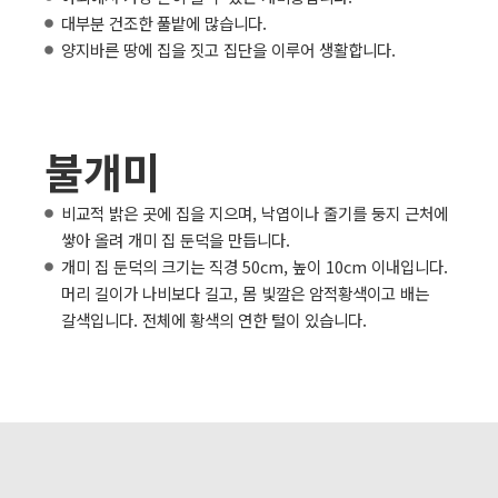
대부분 건조한 풀밭에 많습니다.
양지바른 땅에 집을 짓고 집단을 이루어 생활합니다.
불개미
비교적 밝은 곳에 집을 지으며, 낙엽이나 줄기를 둥지 근처에
쌓아 올려 개미 집 둔덕을 만듭니다.
개미 집 둔덕의 크기는 직경 50cm, 높이 10cm 이내입니다.
머리 길이가 나비보다 길고, 몸 빛깔은 암적황색이고 배는
갈색입니다. 전체에 황색의 연한 털이 있습니다.