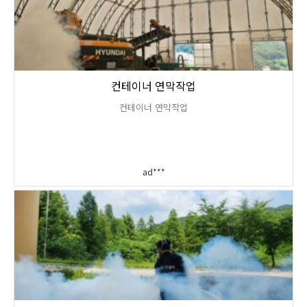
컨테이너 연막작업
컨테이너 연막작업
ad***