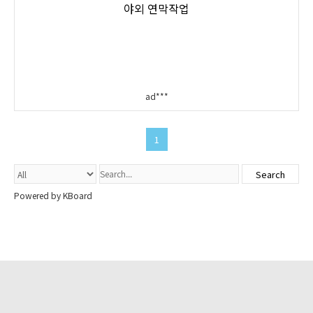
야외 연막작업
ad***
1
Search
Powered by KBoard